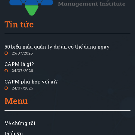
Tin tức
50 biểu mẫu quản lý dự án có thể dùng ngay
25/07/2026
CAPM là gì?
24/07/2026
CAPM phù hợp với ai?
24/07/2026
Menu
Về chúng tôi
Dịch vụ