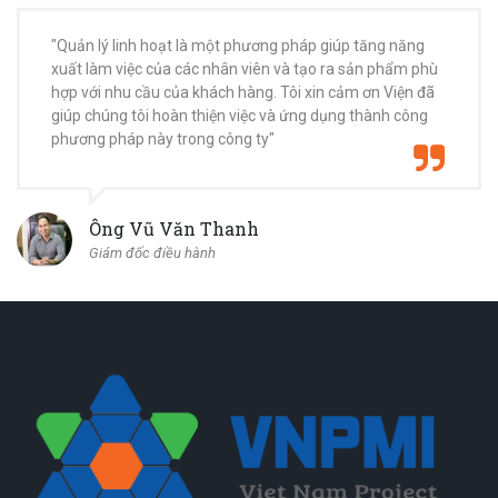
"Quản lý linh hoạt là một phương pháp giúp tăng năng
xuất làm việc của các nhân viên và tạo ra sản phẩm phù
hợp với nhu cầu của khách hàng. Tôi xin cảm ơn Viện đã
giúp chúng tôi hoàn thiện việc và ứng dụng thành công
phương pháp này trong công ty"
Ông Vũ Văn Thanh
Giám đốc điều hành