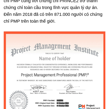
chỉ PMP cùng với chứng chỉ PRINCE2 trở thành
chứng chỉ toàn cầu trong lĩnh vực quản lý dự án.
Đến năm 2018 đã có trên 871.000 người có chứng
chỉ PMP trên toàn thế giới.