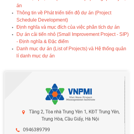
án
Thông tin về Phát triển tiến độ dự án (Project
Schedule Development)
Định nghĩa và mục đích của việc phân tích dự án
Dự án cải tiến nhỏ (Small Improvement Project - SIP)
- Định nghĩa & Đặc điểm
Danh mục dự án (List of Projects) và Hệ thống quản
lí danh mục dự án
Tầng 2, Tòa nhà Trung Yên 1, KĐT Trung Yên,
Trung Hòa, Cầu Giấy, Hà Nội
0946389799