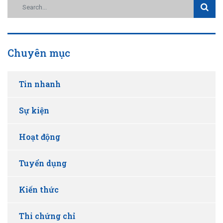
Chuyên mục
Tin nhanh
Sự kiện
Hoạt động
Tuyển dụng
Kiến thức
Thi chứng chỉ