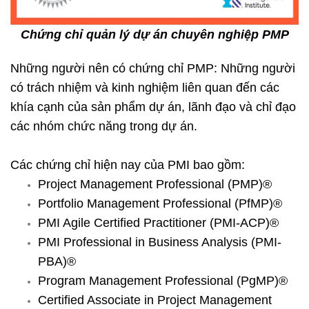
Chứng chỉ quản lý dự án chuyên nghiệp PMP
Những người nên có chứng chỉ PMP: Những người
có trách nhiệm và kinh nghiệm liên quan đến các
khía cạnh của sản phẩm dự án, lãnh đạo và chỉ đạo
các nhóm chức năng trong dự án.
Các chứng chỉ hiện nay của PMI bao gồm:
Project Management Professional (PMP)®
Portfolio Management Professional (PfMP)®
PMI Agile Certified Practitioner (PMI-ACP)®
PMI Professional in Business Analysis (PMI-
PBA)®
Program Management Professional (PgMP)®
Certified Associate in Project Management