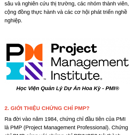
sâu và nghiên cứu thị trường, các nhóm thành viên,
cộng đồng thực hành và các cơ hội phát triển nghề
nghiệp.
Học Viện Quản Lý Dự Án Hoa Kỳ - PMI®
2. GIỚI THIỆU CHỨNG CHỈ PMP?
Ra đời vào năm 1984, chứng chỉ đầu tiên của PMI
là PMP (Project Management Professional). Chứng