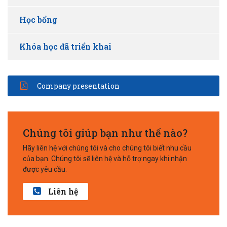
Học bổng
Khóa học đã triển khai
Company presentation
Chúng tôi giúp bạn như thế nào?
Hãy liên hệ với chúng tôi và cho chúng tôi biết nhu cầu
của bạn. Chúng tôi sẽ liên hệ và hỗ trợ ngay khi nhận
được yêu cầu.
Liên hệ