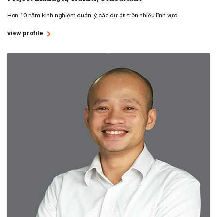
Hơn 10 năm kinh nghiệm quản lý các dự án trên nhiều lĩnh vực
view profile