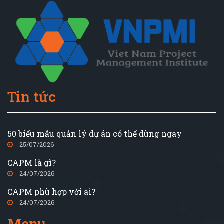
Tin tức
50 biểu mẫu quản lý dự án có thể dùng ngay
25/07/2026
CAPM là gì?
24/07/2026
CAPM phù hợp với ai?
24/07/2026
Menu