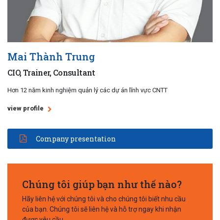
Mai Thành Trung
CIO, Trainer, Consultant
Hơn 12 năm kinh nghiệm quản lý các dự án lĩnh vực CNTT
view profile
Company presentation
Chúng tôi giúp bạn như thế nào?
Hãy liên hệ với chúng tôi và cho chúng tôi biết nhu cầu
của bạn. Chúng tôi sẽ liên hệ và hỗ trợ ngay khi nhận
được yêu cầu.