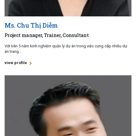
Ms. Chu Thị Diễm
Project manager, Trainer, Consultant
Với trên 5 năm kinh nghiệm quản lý dự án trong việc cung cấp nhiều dự
án trang...
view profile