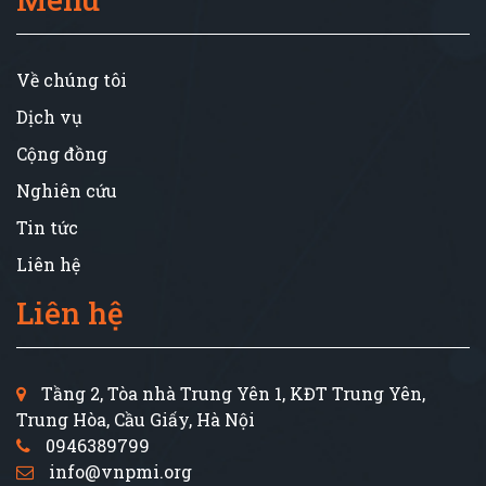
Về chúng tôi
Dịch vụ
Cộng đồng
Nghiên cứu
Tin tức
Liên hệ
Liên hệ
Tầng 2, Tòa nhà Trung Yên 1, KĐT Trung Yên,
Trung Hòa, Cầu Giấy, Hà Nội
0946389799
info@vnpmi.org