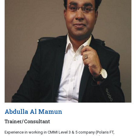
Abdulla Al Mamun
Trainer/ Consultant
Experience in working in CMMI Level 3 & 5 company (Polaris FT,