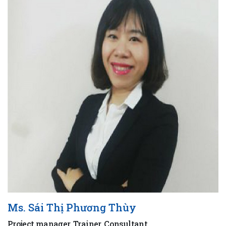
Ms. Sái Thị Phương Thùy
Project manager, Trainer, Consultant