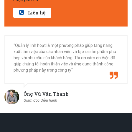
Liên hệ
"Quản lý linh hoạt là một phương pháp giúp tăng năng
xuất làm việc của các nhân viên và tạo ra sản phẩm phù
hợp với nhu cầu của khách hàng. Tôi xin cảm ơn Viện đã
giúp chúng tôi hoàn thiện việc và ứng dụng thành công
phương pháp này trong công ty"
Ông Vũ Văn Thanh
Giám đốc điều hành