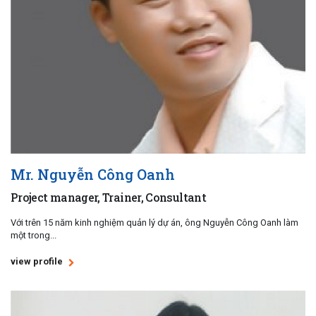
Mr. Nguyễn Công Oanh
Project manager, Trainer, Consultant
Với trên 15 năm kinh nghiệm quản lý dự án, ông Nguyễn Công Oanh làm
một trong...
view profile