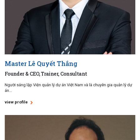
Master Lê Quyết Thắng
Founder & CEO, Trainer, Consultant
Người sáng lập Viện quản lý dự án Việt Nam và là chuyên gia quản lý dự
án...
view profile